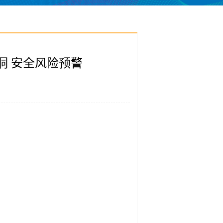
漏洞 安全风险预警