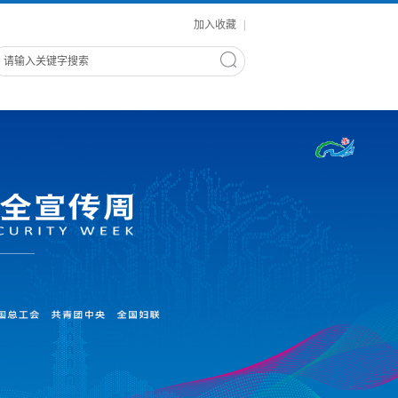
加入收藏
|