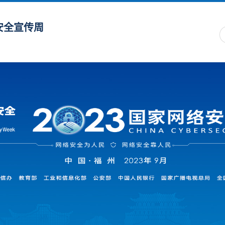
安全宣传周