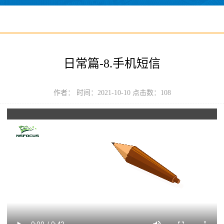
日常篇-8.手机短信
作者： 时间：2021-10-10 点击数：
108