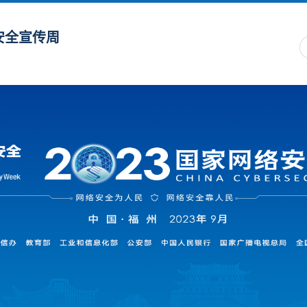
安全宣传周