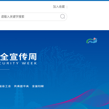
加入收藏
|