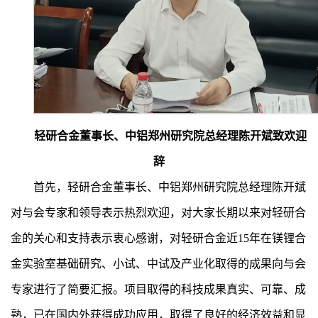
轻研合金董事长、中铝郑州研究院总经理陈开斌致欢迎
辞
首先，轻研合金董事长、中铝郑州研究院总经理陈开斌
对与会专家和领导表示热烈欢迎，对大家长期以来对轻研合
金的关心和支持表示衷心感谢，对轻研合金近15年在镁锂合
金实验室基础研究、小试、中试及产业化取得的成果向与会
专家进行了简要汇报。项目取得的科技成果真实、可靠、成
熟，已在国内外获得成功应用，取得了良好的经济效益和显