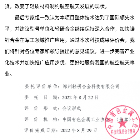
货，改变了轻质材料制约航空航天发展的现状。
最后专家组一致认为本项目整体技术达到了国际领先水
平，并建议型号单位和轻研合金继续保持深入合作，加快镁
锂合金在军工领域推广应用。通过本次科技成果评价会，我
们将针对各位专家和领导提出的意见建议，进一步完善产业
化技术并加快推广应用步伐，更好地服务我国的航空航天事
业。