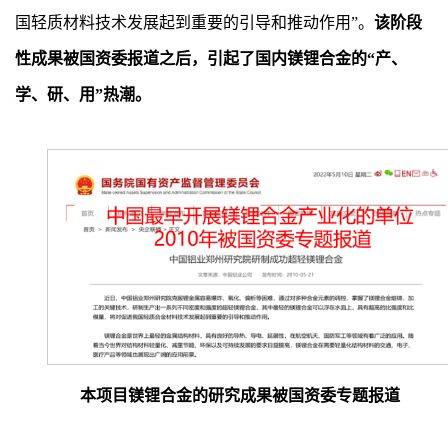
国轻质材料技术发展起到重要的引导和推动作用”。
该阶段
性成果被国资委报道之后，引起了国内镁锂合金的“产、
学、研、用”热潮。
本项目镁锂合金的研究成果被国资委专题报道