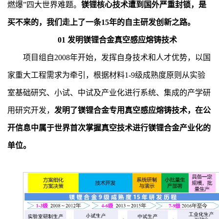
燃爆”四大世界难题。
镁锂核心技术遭到国外严重封锁，是
买不来的，我们走上了一条15年的自主研发创新之路。
01
发明镁锂合金真空感应熔铸技术
项目组自2008年开始，发挥自身技术和人才优势，以国
家重大工程需求为牵引，根据材料1-9级成熟度原则从实验
室基础研究、小试、中试及产业化进行系统、集成的产学研
用研究开发，
发明了镁锂合金专用真空感应熔铸技术，在公
开信息中属于世界首次掌握真空技术进行镁锂合金产业化的
单位。