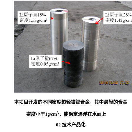
本项目开发的不同密度超轻镁锂合金，其中最轻的合金
3
密度小于1g/cm
，能稳定漂浮在水面上
02
技术产品化