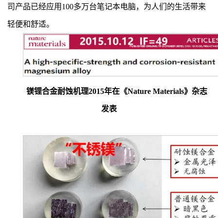
司产品已经应用100多万台笔记本电脑，为人们的生活带来
轻便和舒适。
镁锂合金耐蚀机理2015年在《Nature Materials》杂志
发表