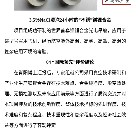
3.5％NaCl浸泡24小时的“不锈”镁锂合金
项目组成功研制的世界首套镁锂合金光电吊舱，应用于
某型号军用飞机，经历航空舱外高温、高寒、高盐、高温的
复杂应用环境的考验。
04
“
国际领先
”
评价结论
在肖阳博士汇报后，专家组就公司采用真空技术研制和
产业化生产镁锂合金存在技术难点、合金纯净度、形变热处
理、无损检测以及未来应用前景等方面进行了质询交流并对
本项目涉及的技术创新程度、整体技术指标的先进程度、技
术难度和复杂程度、技术重现性和复杂程度以及经济社会效
益等方面进行了客观评定：