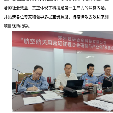
著的社会效益，真正体现了科技是第一生产力的深刻内涵，
并恳请各位专家和领导多提宝贵意见，待疫情散去欢迎来到
项目现场指导。