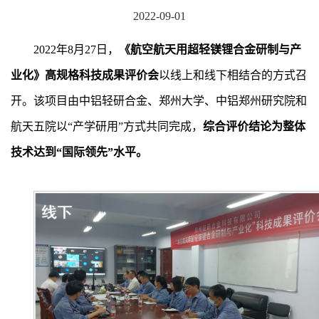
2022-09-01
2022年8月27日，
《航空航天用超轻镁锂合金研制与产
业化》高规格科技成果评价会
以线上和线下相结合的方式召
开。该项目由中铝轻研合金、郑州大学、中铝郑州研究院和
航天五院以“产学研用”方式共同完成，
综合评价结论为整体
技术达到“国际领先”水平。