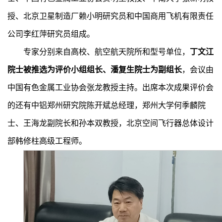
授、北京卫星制造厂赖小明研究员和中国商用飞机有限责任
公司李红萍研究员组成。
专家分别来自高校、航空航天院所和型号单位，
丁文江
院士被推选为评价小组组长、潘复生院士为副组长
，会议由
中国有色金属工业协会张龙教授主持。出席本次成果评价会
的还有中铝郑州研究院陈开斌总经理，郑州大学何季麟院
士、王海龙副院长和孙本双教授，北京空间飞行器总体设计
部韩修柱高级工程师。