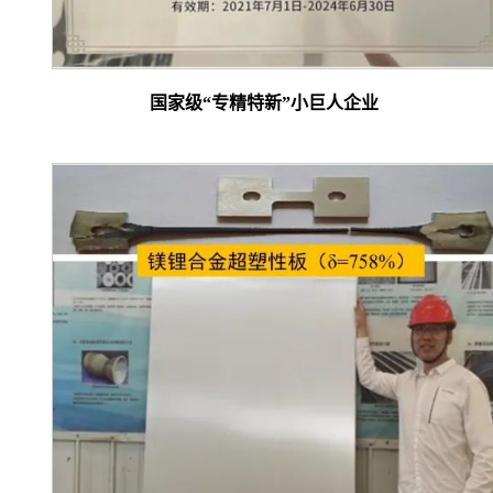
国家级“专精特新”小巨人企业