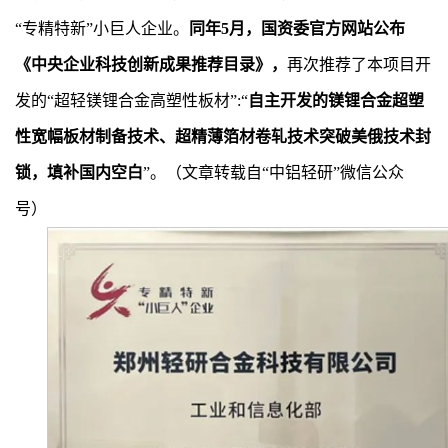
“专精特新”小巨人企业。
同年5月，国资委官方网站公布
《中央企业科技创新成果推荐目录》，
再次推荐了本项目开
发的“超轻镁锂合金高塑性板材”:“
自主开发的镁锂合金超塑
性宽幅板材制备技术、超精薄箔材卷轧技术突破美俄技术封
锁，填补国内空白
”。（文章转载自“中铝轻研”微信公众
号）