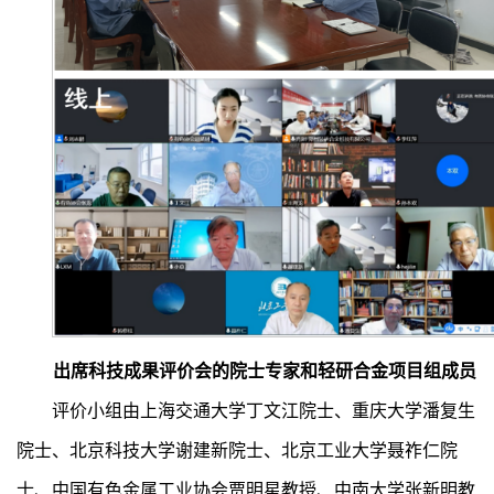
出席科技成果评价会的院士专家和轻研合金项目组成员
评价小组由上海交通大学丁文江院士、重庆大学潘复生
院士、北京科技大学谢建新院士、北京工业大学聂祚仁院
士、中国有色金属工业协会贾明星教授、中南大学张新明教