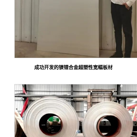
成功开发的镁锂合金超塑性宽幅板材