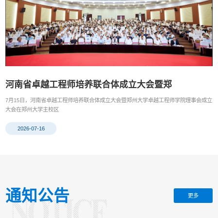
河南省卓越工程师培养联合体成立大会暨郑
7月15日，河南省卓越工程师培养联合体成立大会暨郑州大学卓越工程师学院理事会成立
大会在郑州大学主校区
2026-07-16
通知公告
更多