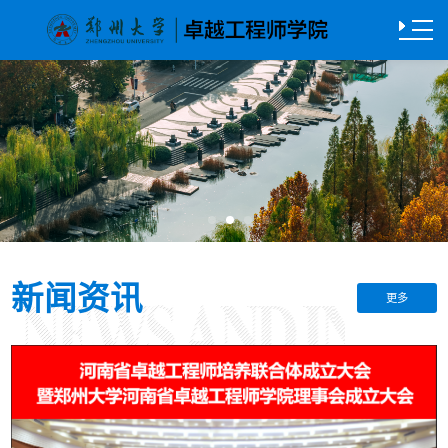
新闻资讯
更多