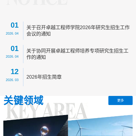
01
关于召开卓越工程师学院2026年研究生招生工作
会议的通知
2026. 04
01
关于协同开展卓越工程师培养专项研究生招生工
作的通知
2026. 04
12
2026年招生简章
2026. 03
关键领域
更多