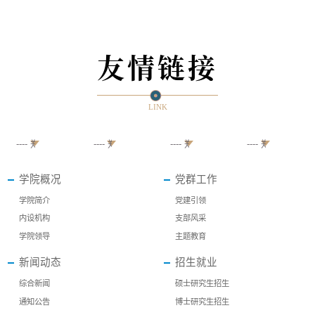
友情链接
LINK
学院概况
党群工作
学院简介
党建引领
内设机构
支部风采
学院领导
主题教育
新闻动态
招生就业
综合新闻
硕士研究生招生
通知公告
博士研究生招生