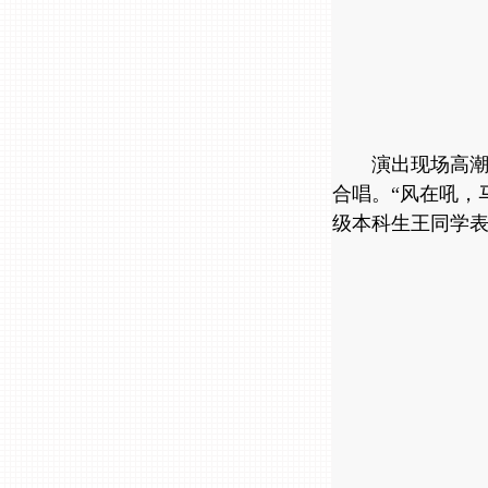
演出现场高潮
合唱。“风在吼，
级本科生王同学表