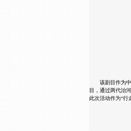
该剧目作为中
目，通过两代治河
此次活动作为“行