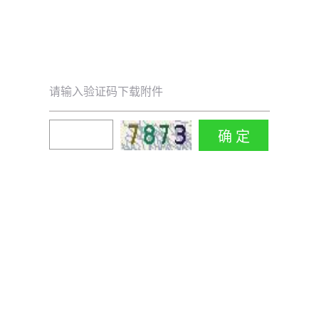
请输入验证码下载附件