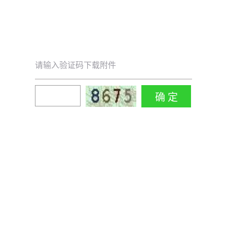
请输入验证码下载附件