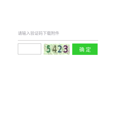
请输入验证码下载附件