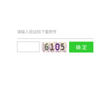
请输入验证码下载附件