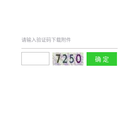
请输入验证码下载附件