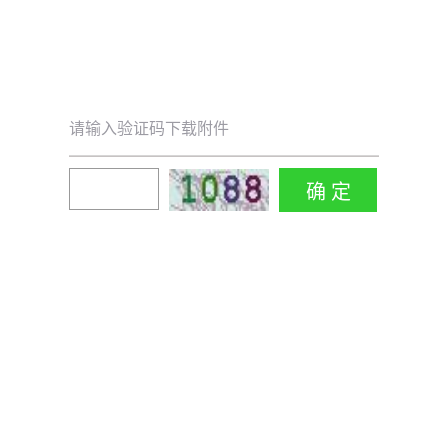
请输入验证码下载附件