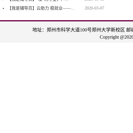
【我是辅导员】云助力 稳就业——...
2020-03-07
地址：郑州市科学大道100号郑州大学新校区
邮编
Copyright @202