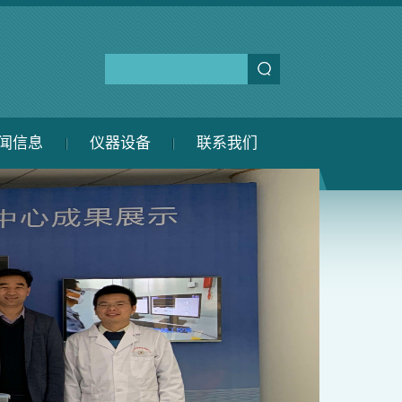
闻信息
仪器设备
联系我们