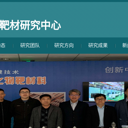
靶材研究中
心
动态
研究团队
研究方向
研究成果
新