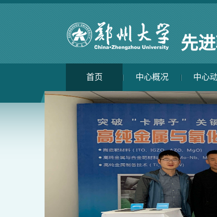
先进
首页
中心概况
中心