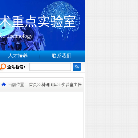
术重点实验室
ace Technology
人才培养
联系我们
当前位置：
首页
>>
科研团队
>>
实验室主任