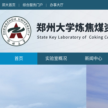
郑大首页
|
综合服务门户
|
办事大厅
首页
实验室概况
新闻中心