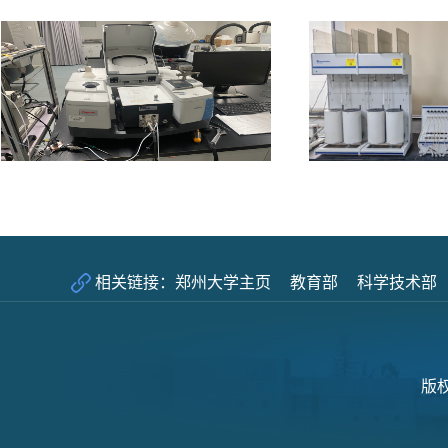
郑州大学主页
教育部
科学技术部
相关链接：
版权