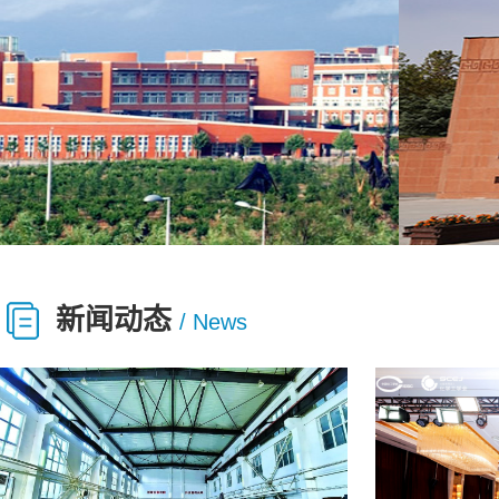
新闻动态
/ News