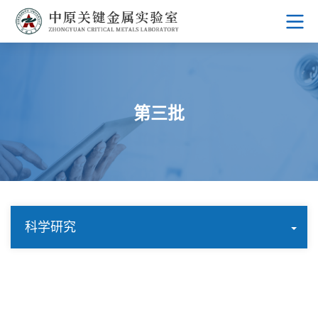
第三批
科学研究