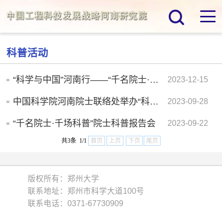
科普活动
“科学与中国”河南行——“千名院士·千场科普”活动在郑州大...
2023-12-15
中国科学院河南院士联络处举办“科学与中国”院士科普报告会 ...
2023-09-28
“千名院士·千场科普”院士科普报告会
2023-09-22
共3条 1/1
首页
上页
下页
尾页
版权所有：郑州大学
联系地址：郑州市科学大道100号
联系电话：0371-67730909