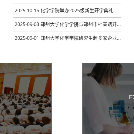
2025-10-15 化学学院举办2025级新生开学典礼暨迎新...
2025-09-03 郑州大学化学学院与郑州市档案馆开展“...
2025-09-01 郑州大学化学学院研究生赴多家企业开展...
E