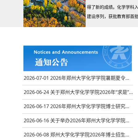
得了新的成绩。化学学科
建设序列，获批教育部首批
改革试点院……
2026-07-01 2026年郑州大学化学学院暑期夏令营录取营员公示
2026-06-24 关于郑州大学化学学院2026年“求是”计划人员聘期考核、聘期中期考核结果（第3批）公示的通知
2026-06-17 2026年郑州大学化学学院博士研究生复试结果综合排序公示（第二批）
2026-06-16 关于举办2026年郑州大学化学学院全国优秀大学生暑期夏令营的通知
2026-06-08 郑州大学化学学院2026年博士招生博士复试名单（第二批）公示