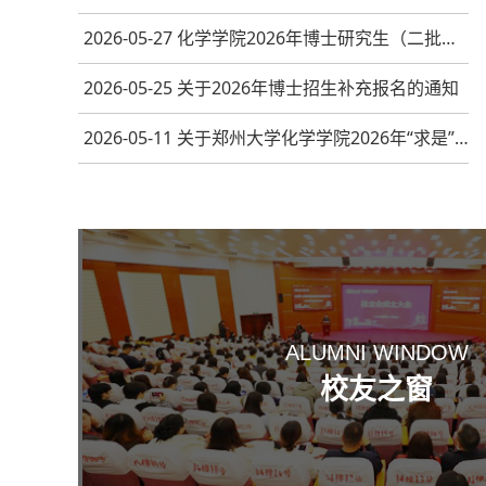
2026-05-27 化学学院2026年博士研究生（二批次）复试录取工作通知
2026-05-25 关于2026年博士招生补充报名的通知
2026-05-11 关于郑州大学化学学院2026年“求是”计划人员聘期考核、聘期中期考核结果（第2批）公示的通知
ALUMNI WINDOW
校友之窗