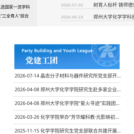
树育人标杆 铸师德师
2026-07-02
入选国家一流学科
“三全育人”综合
郑州大学化学学科
2026-06-19
2026-07-14 晶态分子材料与器件研究所党支部开展《...
2026-04-08 郑州大学化学学院研究生赴多家企业开展...
2026-04-08 郑州大学化学学院“星火寻迹”实践团开...
2026-03-26 化学学院举办“芳华耀科教·光影映初心”...
2025-11-15 化学学院研究生党支部联合共建开展红色...