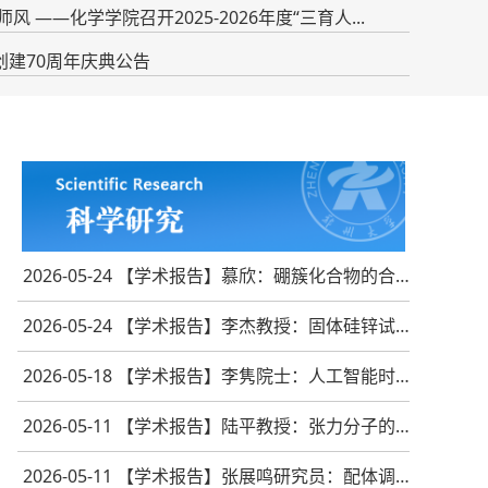
风 ——化学学院召开2025-2026年度“三育人...
创建70周年庆典公告
2026-05-24 【学术报告】慕欣：硼簇化合物的合成修...
2026-05-24 【学术报告】李杰教授：固体硅锌试剂多...
2026-05-18 【学术报告】李隽院士：人工智能时代的...
2026-05-11 【学术报告】陆平教授：张力分子的立体...
2026-05-11 【学术报告】张展鸣研究员：配体调控的...