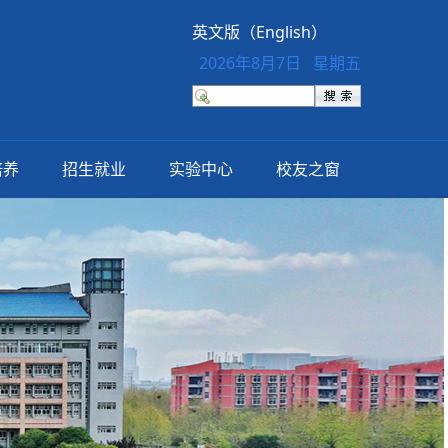
英文版（English）
2026年8月7日 星期五
培养
招生就业
实验中心
校友之窗