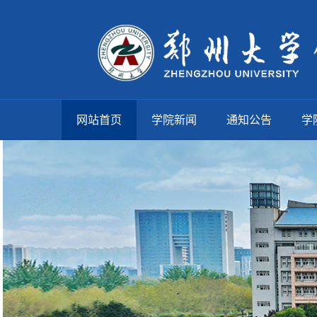
网站首页
学院新闻
通知公告
学