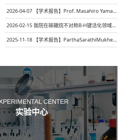
2026-04-07 【学术报告】Prof. Masahiro Yamashita
2026-02-15 我院在碳硼烷不对称B-H键活化领域取得重...
2025-11-18 【学术报告】ParthaSarathiMukherjee：F...
XPERIMENTAL CENTER
实验中心