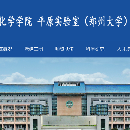
院概况
党建工团
师资队伍
科学研究
人才