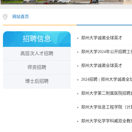
网站首页
招聘信息
郑州大学­诚邀全球英才
郑州大学2024年公开招聘
高层次人才招聘
郑州大学诚邀全球英才
师资招聘
2024招聘 | 郑州大学诚邀
博士后招聘
郑州大学第二附属医院招聘
郑州大学信息工程学院（计
郑州大学化学学科臧双全教