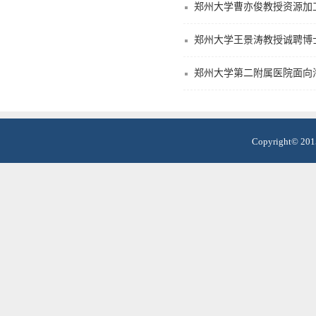
郑州大学曹亦俊教授资源加
郑州大学王景涛教授诚聘博
郑州大学第二附属医院面向
Copyright© 201