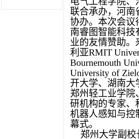
电气工程学院、
联合承办，河南
协办。本次会议
南睿图智能科技
业的友情赞助。来自美国
利亚RMIT Univers
Bournemouth Uni
University 
开大学、湖南大
郑州轻工业学院
研机构的专家、
机器人感知与控
幕式。
郑州大学副校