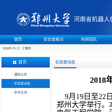
河南省
机器人
首页
实验室概况
科研团队
特邀报告
2026年8月9日 星期日
首页
实验室动态
通知公告
201
实验室动态
学术交流
9月19日至2
郑州大学举行。