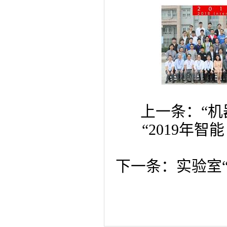
上一条：
“
“2019年
下一条：
实验室