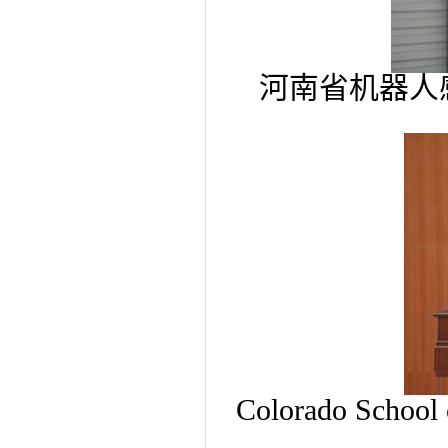
河南省
机器人
Colorado School