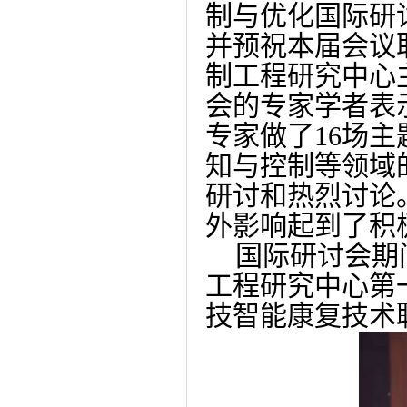
制与优化国际研
并预祝本届会议
制工程研究中心
会的专家学者表
专家做了
16
场主
知与控制等领域
研讨和热烈讨论
外影响起到了积
国际研讨会期
工程研究中心第
技
智能康复技术