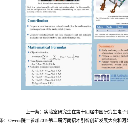
上一条：
实验室研究生在第十四届中国研究生电子
条：
Owens院士参加2019第二届河南招才引智创新发展大会