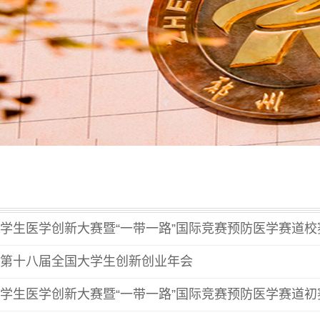
学生医学创新大赛暨“一带一路”国际竞赛预防医学赛道校
第十八届全国大学生创新创业年会
学生医学创新大赛暨“一带一路”国际竞赛预防医学赛道初