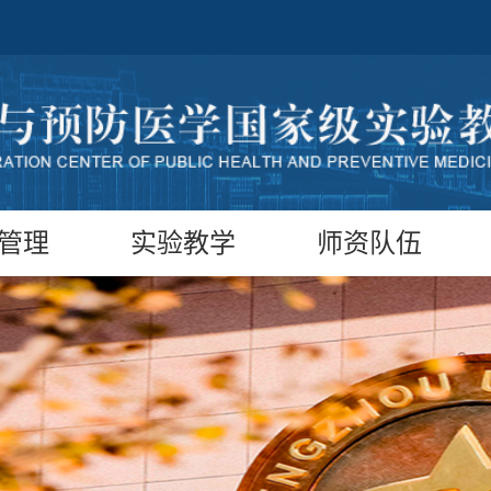
管理
实验教学
师资队伍