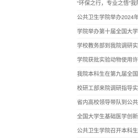
“环保之行，专业之悟”
公共卫生学院举办2024年
学院举办第十届全国大学
学校教务部到我院调研实
学院获批实验动物使用许
我院本科生在第九届全国
校研工部来院调研指导实
省内高校领导带队到公共
全国大学生基础医学创新
公共卫生学院召开本科生