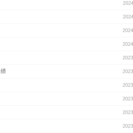
2024
2024
2024
2024
2023
佳绩
2023
2023
2023
2023
2023