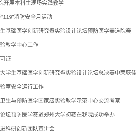
我院开展本科生现场实践教学
“119”消防安全月活动
生基础医学创新研究暨实验设计论坛预防医学赛道院赛
验教学中心工作
可证
大学生基础医学创新研究暨实验设计论坛总决赛中荣获
验室安全运行工作
卫生与预防医学国家级实验教学示范中心交流考察
论坛预防医学赛道郑州大学初赛在我院成功举办
进科研创新团队宣讲会