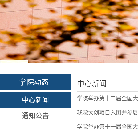
学院动态
中心新闻
学院举办第十二届全国大
中心新闻
我院大创项目入围并参展
通知公告
学院举办第十一届全国大