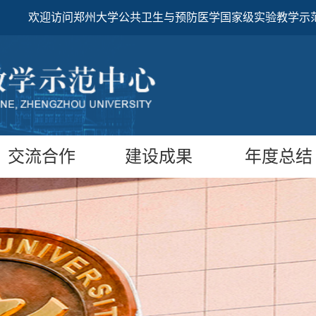
欢迎访问郑州大学公共卫生与预防医学国家级实验教学示
交流合作
建设成果
年度总结