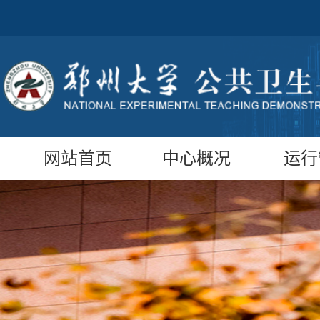
网站首页
中心概况
运行