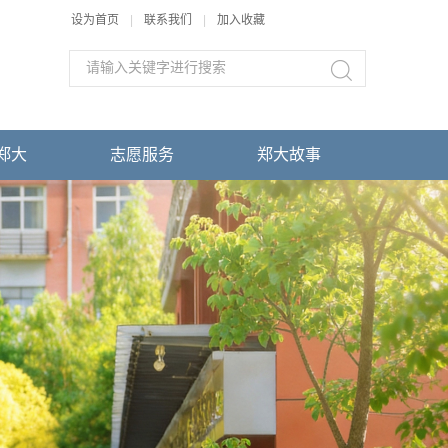
设为首页
|
联系我们
|
加入收藏
郑大
志愿服务
郑大故事