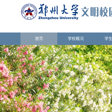
首页
学校概况
学