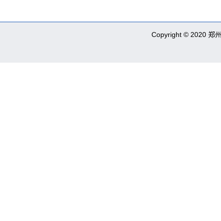
Copyright © 2020 