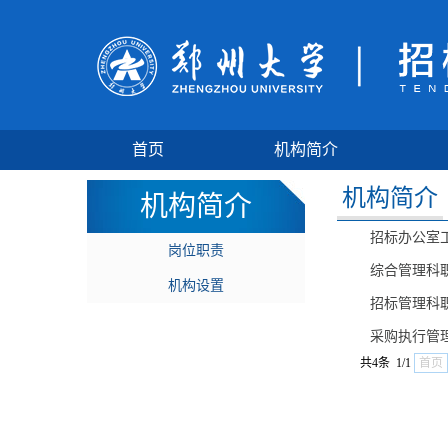
首页
机构简介
机构简介
机构简介
招标办公室
岗位职责
综合管理科
机构设置
招标管理科
采购执行管
共4条 1/1
首页