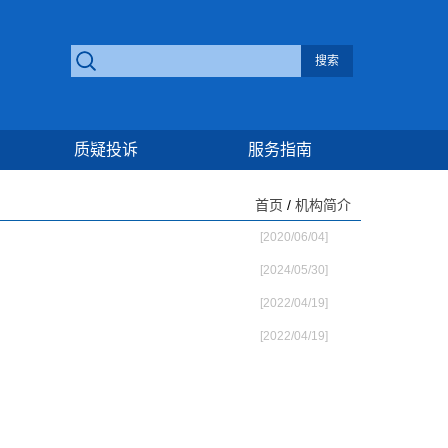
质疑投诉
服务指南
首页
/
机构简介
[2020/06/04]
[2024/05/30]
[2022/04/19]
[2022/04/19]