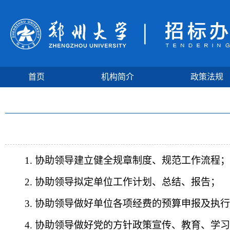
首页
机构简介
政策法规
1.
协助领导建立健全规章制度、规范工作流程；
2.
协助领导拟定单位工作计划、总结、报告；
3.
协助领导做好单位各项经费的预算申报及执行
4.
协助领导做好党的方针政策宣传、教育、学习