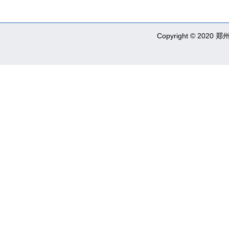
Copyright © 2020 