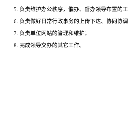
5.
负责维护办公秩序，催办、督办领导布置的工
6.
负责做好日常行政事务的上传下达、协同协调
7.
负责单位网站的管理和维护；
8.
完成领导交办的其它工作。