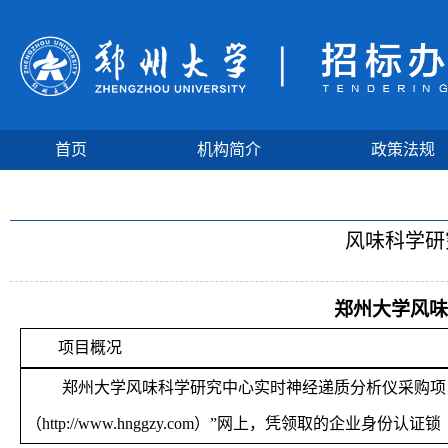
首页
机构简介
政策法规
风味科学研
郑州大学风味
项目概况
郑州大学风味科学研究中心实时神经递质分析仪采购项
（http://www.hnggzy.com）”网上，凭领取的企业身