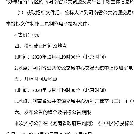
“办事指南”专区的《河南省公共资源交易平台市场主体信息
（
2）获取招标文件后，投标人请到河南省公共资源交易
本投标文件制作工具制作电子投标文件。
4.售价：0元
四、投标截止时间及地点
1.时间：2020年12月4日9时00分（北京时间）
2.地点：河南省公共资源交易中心交易系统中上传加密电
五、开标时间及地点
1.时间：2020年12月4日9时00分（北京时间）
2.地点：河南省公共资源交易中心
远程开标室（二）
-4
（
六、发布公告的媒介及招标公告期限
本次招标公告在《河南省政府采购网》《中国招标投标公