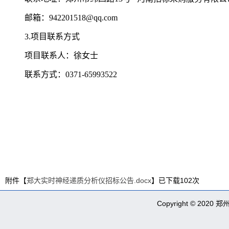
邮箱：
942201518@qq.com
3.项目联系方式
项目联系人：徐女士
联系方式：
0371-65993522
2
附件【
郑大实时神经递质分析仪招标公告.docx
】已下载
102
次
Copyright © 2020 