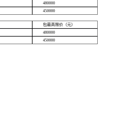
480000
450000
包最高限价（元）
480000
450000