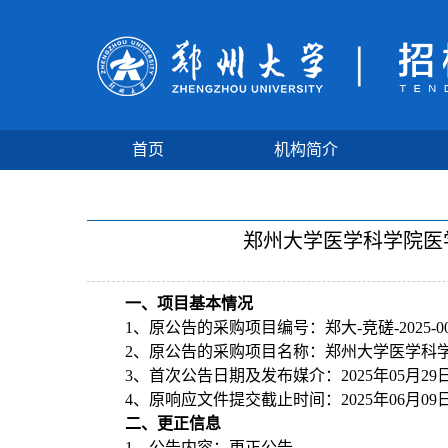
首页
机构简介
郑州大学医学科学院医
一、项目基本情况
1、原公告的采购项目编号：郑大-竞磋-2025-00
2、原公告的采购项目名称：郑州大学医学科
3、首次公告日期及发布媒介：2025年05
4、原响应文件提交截止时间：2025年06月09
二、更正信息
1、公告内容：更正公告