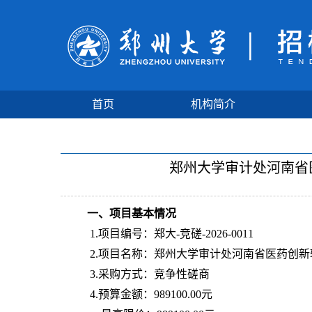
首页
机构简介
郑州大学审计处河南省
一、项目基本情况
1.项目编号：郑大-竞磋-2026-0011
2.项目名称：郑州大学审计处河南省医药创
3.采购方式：竞争性磋商
4.预算金额：989100.00元