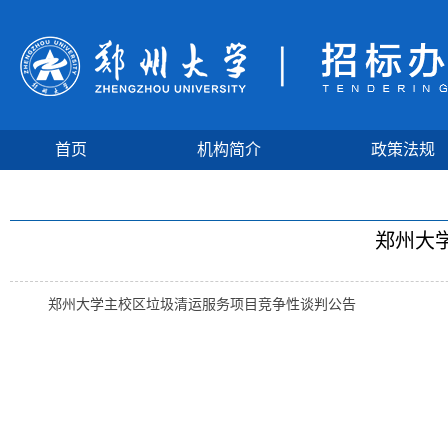
首页
机构简介
政策法规
郑州大
郑州大学主校区垃圾清运服务项目竞争性谈判公告