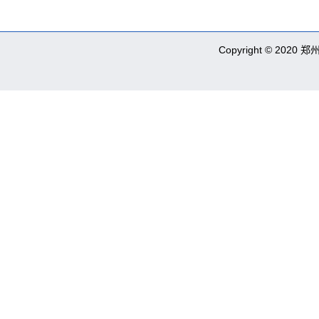
Copyright © 2020 