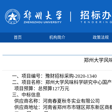
首页
机构简介
政策法规
郑州大学风
一、项目编号：豫财招标采购
-2020-1340
二、项目名称：郑州大学风味科学研究中心国产
项目预算：总预算
127
万元
三、中标信息
供应商名称：
河南春夏秋冬实业有限公司
供应商地址：
河南省郑州市市辖区郑东新区商