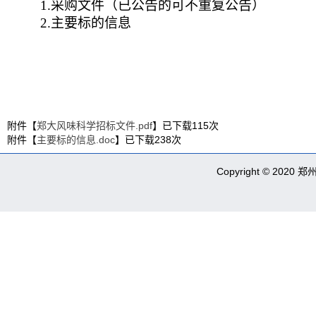
1.采购文件（已公告的可不重复公告）
2.主要标的信息
附件【
郑大风味科学招标文件.pdf
】已下载
115
次
附件【
主要标的信息.doc
】已下载
238
次
Copyright © 2020 