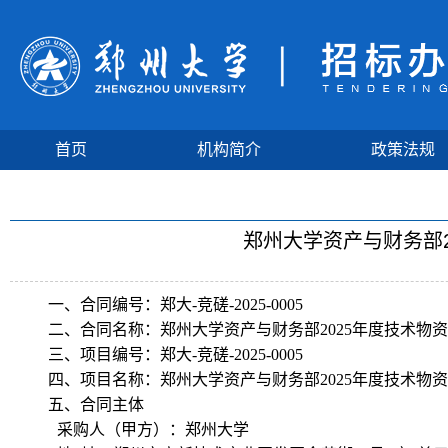
首页
机构简介
政策法规
郑州大学资产与财务部
一、合同编号：郑大-竞磋-2025-0005
二、合同名称：郑州大学资产与财务部2025年度技术物
三、项目编号：郑大-竞磋-2025-0005
四、项目名称：郑州大学资产与财务部2025年度技术物
五、合同主体
采购人（甲方）：郑州大学