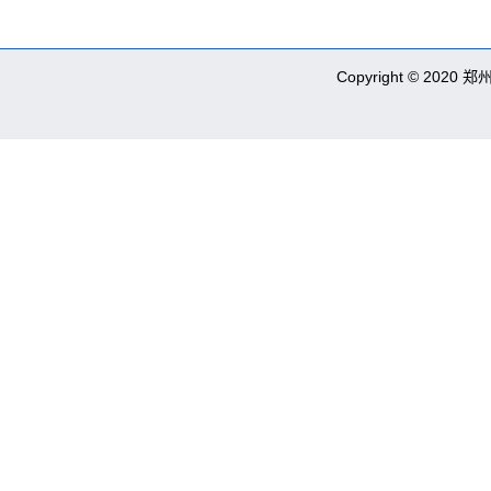
Copyright © 2020 