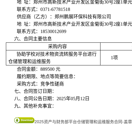
地 址：郑州市高新技术产业开发区金菊街30号2座1单元8
联系方式：0371-67781518
供应商（乙方）：郑州鹏展环保科技有限公司
地 址：郑州市高新技术产业开发区金菊街30号2座1单元8
联系方式：18530012699
六、合同主要信息
采购
内容
协助学校对技术物资流转服务平台进行
1项
仓储管理和运维服务
合同金额：889500 元
履约期限、地点等简要信息：
采购方式：竞争性磋商
七、合同签订日期：
八、合同公告日期：2025年05月12日
九、其他补充事宜：
2025资产与财务部平台仓储管理和运维服务合同-盖章.