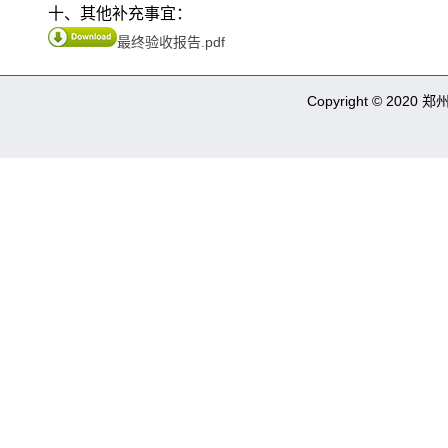
十、其他补充事宜：
最终验收报告.pdf
Copyright © 2020 