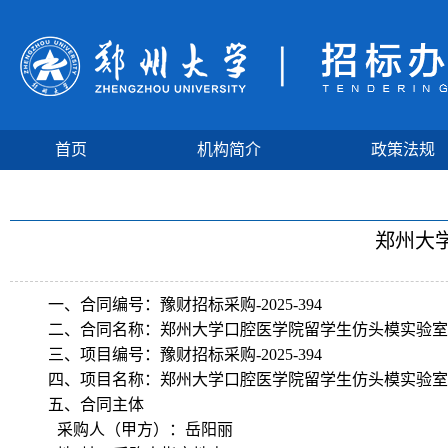
首页
机构简介
政策法规
郑州大
一、合同编号：豫财招标采购-2025-394
二、合同名称：郑州大学口腔医学院留学生仿头模实验室
三、项目编号：豫财招标采购-2025-394
四、项目名称：郑州大学口腔医学院留学生仿头模实验室
五、合同主体
采购人（甲方）：岳阳丽