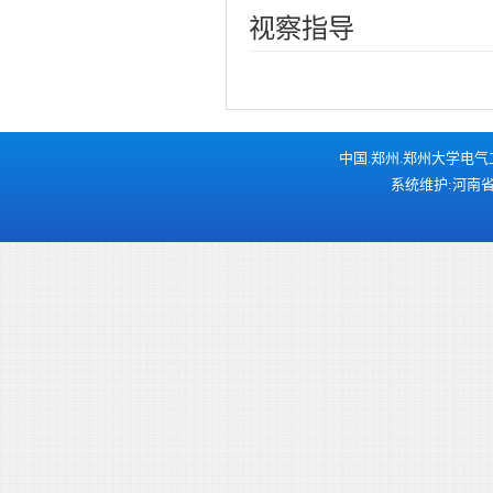
视察指导
中国.郑州.郑州大学电气工程学
系统维护:河南