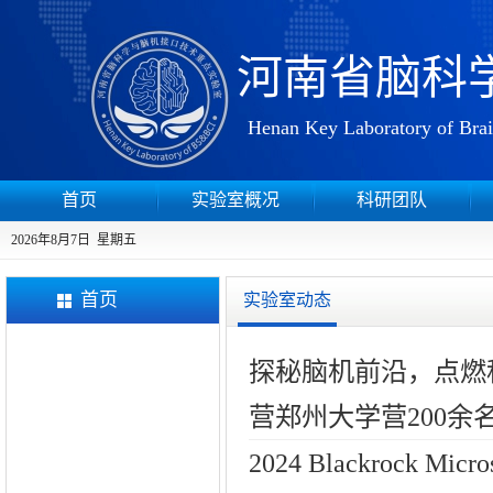
河南省脑科
Henan Key Laboratory of Brai
首页
实验室概况
科研团队
2026年8月7日 星期五
首页
实验室动态
探秘脑机前沿，点燃
营郑州大学营200余名高
2024 Blackrock