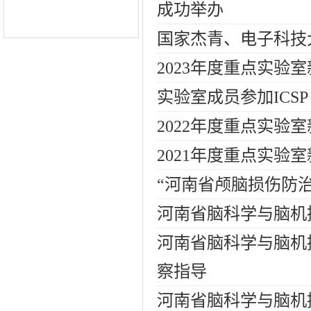
成功举办
国家杰青、电子科技
2023年度重点实验
实验室成员参加ICSP
2022年度重点实验
2021年度重点实验
“河南省颅脑损伤防
河南省脑科学与脑机
河南省脑科学与脑机
察指导
河南省脑科学与脑机