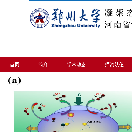
首页
简介
学术动态
师资队伍