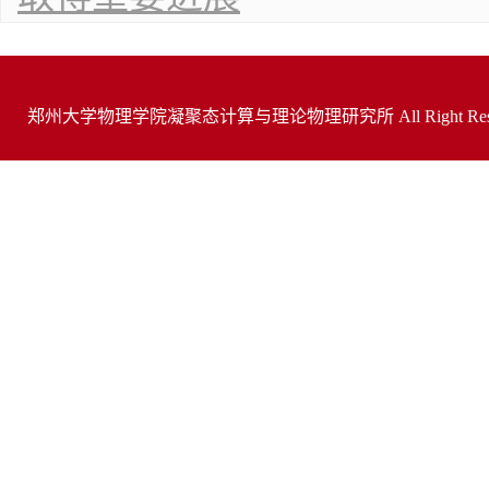
郑州大学物理学院凝聚态计算与理论物理研究所 All Right R