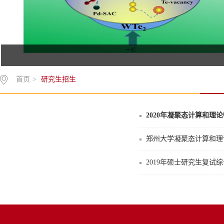
首页
>
研究生招生
研究生招生
2020年凝聚态计算和理
郑州大学凝聚态计算和理
2019年硕士研究生复试