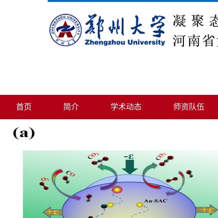
首页
简介
学术动态
师资队伍