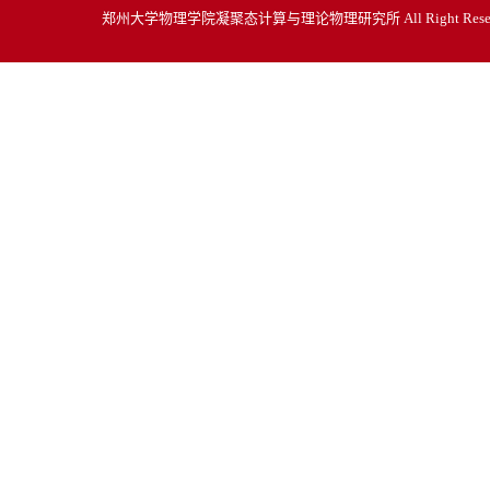
郑州大学物理学院凝聚态计算与理论物理研究所 All Right Re