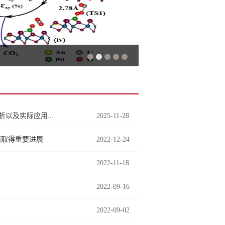
距分析以及实际应用...
2025-11-28
面取得重要进展
2022-12-24
2022-11-18
2022-09-16
2022-09-02