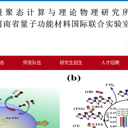
态
师资队伍
研究生招生
人才招聘