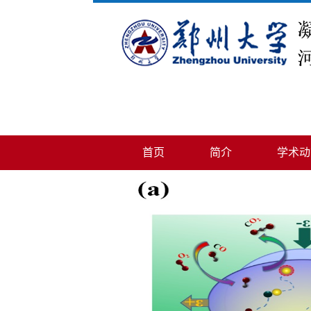
首页
简介
学术动