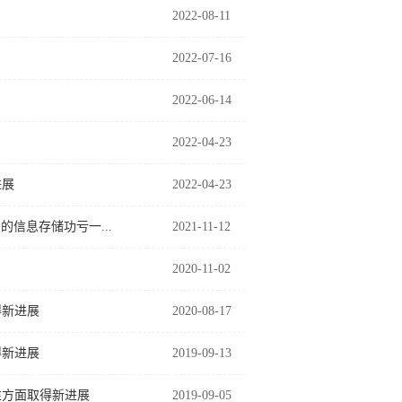
2022-08-11
2022-07-16
2022-06-14
2022-04-23
进展
2022-04-23
信息存储功亏一...
2021-11-12
2020-11-02
得新进展
2020-08-17
得新进展
2019-09-13
性方面取得新进展
2019-09-05