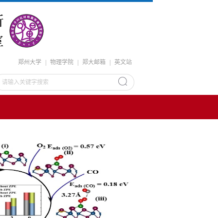
郑州大学
|
物理学院
|
郑大邮箱
|
英文站