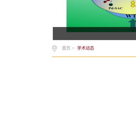
首页
>
学术动态
学术动态