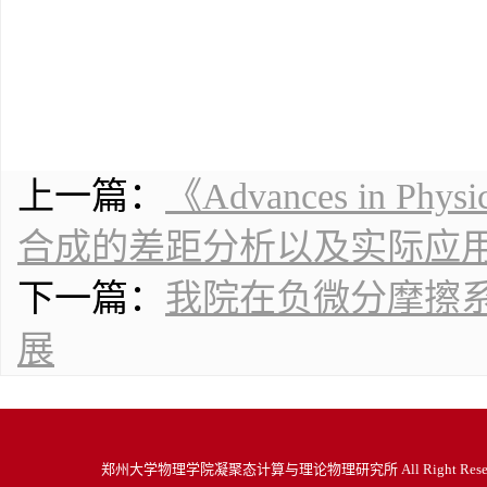
上一篇：
《Advances in P
合成的差距分析以及实际应
下一篇：
我院在负微分摩擦
展
郑州大学物理学院凝聚态计算与理论物理研究所 All Right Re