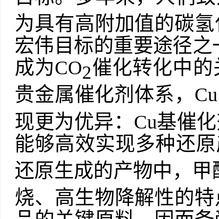
为具有高附加值的碳氢
宏伟目标的重要途径之
成为
CO
催化转化中的
2
贵金属催化剂体系，
Cu
现更为优异：
Cu
基催化
能够高效实现多种还原
还原生成的产物中，甲
烧、高生物降解性的特