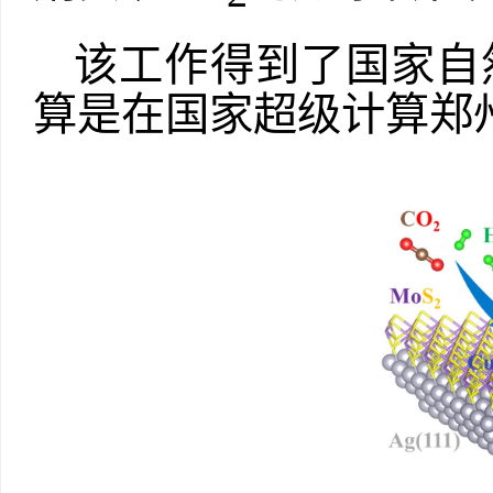
该工作得到了国家自
算是在国家超级计算郑