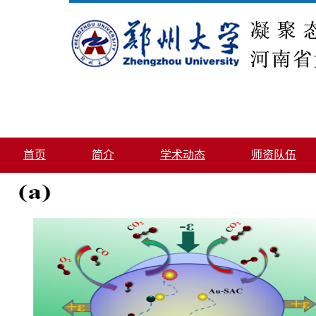
首页
简介
学术动态
师资队伍