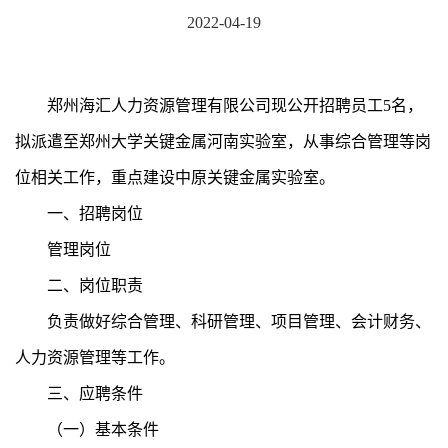
2022-04-19
郑州海汇人力资源管理有限公司现公开招聘员工5名，
拟派遣至郑州大学关键金属河南实验室，从事综合管理等岗
位相关工作，重点建设中原关键金属实验室。
一、招聘岗位
管理岗位
二、岗位职责
负责做好综合管理、科研管理、项目管理、会计财务、
人力资源管理等工作。
三、应聘条件
（一）基本条件