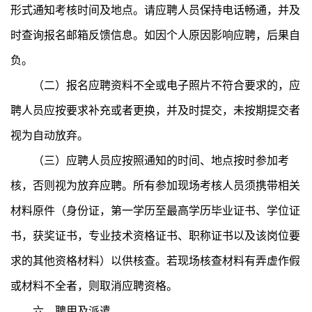
形式通知考核时间及地点。请应聘人员保持电话畅通，并及
时查询报名邮箱反馈信息。如因个人原因影响应聘，后果自
负。
（二）报名应聘资料不全或电子照片不符合要求的，应
聘人员应按要求补充或者更换，并及时提交，未按期提交者
视为自动放弃。
（三）应聘人员应按照通知的时间、地点按时参加考
核，否则视为放弃应聘。所有参加现场考核人员须携带相关
材料原件（身份证，第一学历至最高学历毕业证书、学位证
书，获奖证书，专业技术资格证书、职称证书以及该岗位要
求的其他资格材料）以供核查。若现场核查材料有弄虚作假
或材料不全者，则取消应聘资格。
六、聘用及派遣