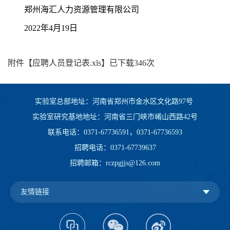
郑州海汇人力资源管理有限公司
2022年4月19日
附件【
应聘人员登记表.xls
】已下载
346
次
实验室总部地址：河南省郑州市金水区文化路97号
实验室研究基地地址：河南省三门峡市崤山西路42号
联系电话：0371-67736591，0371-67736593
招聘电话：0371-67739637
招聘邮箱：rczpgjjs@126.com
友情链接