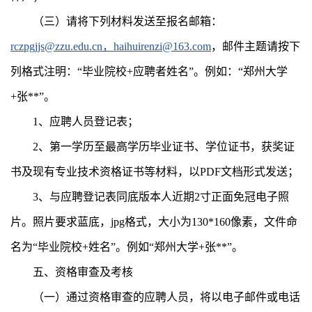
（三）请将下列材料发送至报名邮箱：
rczpgjjs@zzu.edu.cn，
haihuirenzi@163.com
，邮件主题请按下
列格式注明：“毕业院校+应聘者姓名”。例如：“郑州大学
+张**”。
1、应聘人员登记表；
2、第一学历至最高学历毕业证书、学位证书，获奖证
书及现有专业技术资格证书等材料，以PDF文档形式发送；
3、与应聘登记表同底版本人近期2寸正面免冠电子照
片。照片要求蓝底，jpg格式，大小为130*160像素，文件命
名为“毕业院校+姓名”。例如“郑州大学+张**”。
五、资格审查及考核
（一）通过资格审查的应聘人员，将以电子邮件或电话