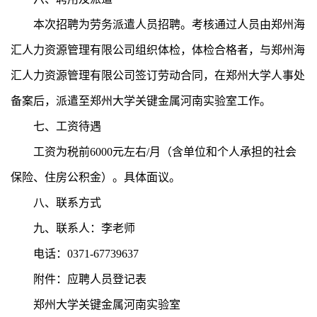
本次招聘为劳务派遣人员招聘。考核通过人员由郑州海
汇人力资源管理有限公司组织体检，体检合格者，与郑州海
汇人力资源管理有限公司签订劳动合同，在郑州大学人事处
备案后，派遣至郑州大学关键金属河南实验室工作。
七、工资待遇
工资为税前6000元左右/月（含单位和个人承担的社会
保险、住房公积金）。具体面议。
八、联系方式
九、联系人：李老师
电话：0371-67739637
附件：应聘人员登记表
郑州大学关键金属河南实验室