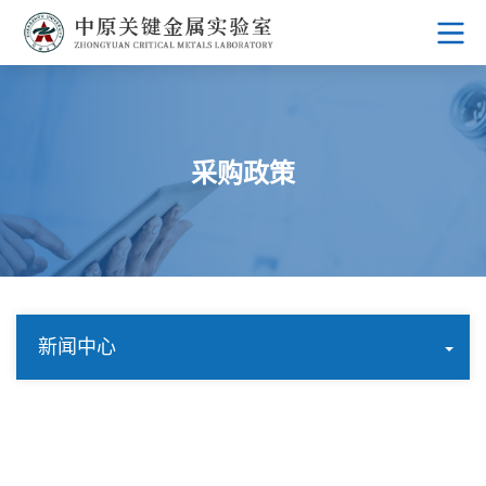
采购政策
新闻中心