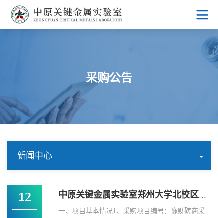
采购公告
新闻中心
12
中原关键金属实验室郑州大学北校区锅炉房改造项目成交公告
一、项目基本情况1、采购项目编号：豫财磋商采