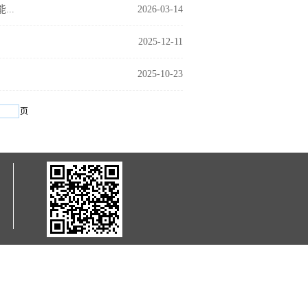
..
2026-03-14
2025-12-11
2025-10-23
页