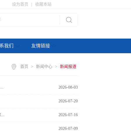
设为首页
|
收藏本站
系我们
友情链接
首页
>
新闻中心
>
新闻报道
..
2026-08-03
2026-07-20
..
2026-07-16
2026-07-09