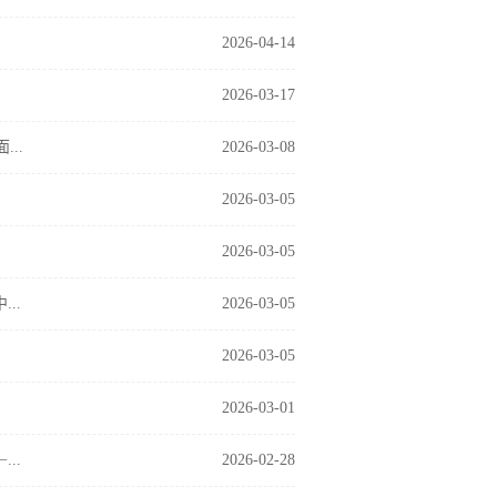
2026-04-14
2026-03-17
...
2026-03-08
2026-03-05
2026-03-05
..
2026-03-05
2026-03-05
2026-03-01
..
2026-02-28