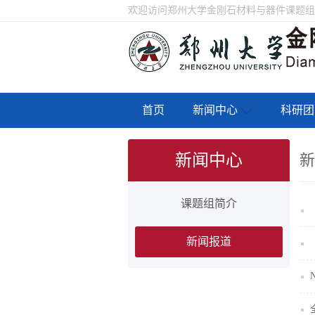
欢迎访问郑州大学金刚石材料与器件课题组
首页
新闻中心
科研团
新闻中心
新
课题组简介
新闻报道