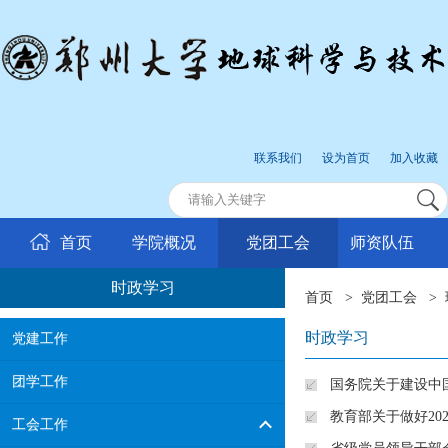
联系我们
设为首页
加入收藏
首页
学院概况
党团工会
师资队伍
时政学习
首页
>
党团工会
>
时政学习
党建工作
团学工作
国务院关于建设中
教育部关于做好20
工会工作