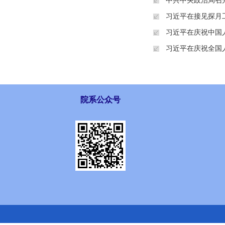
中共中央政治局召
习近平在接见探月
习近平在庆祝中国
习近平在庆祝全国
院系公众号