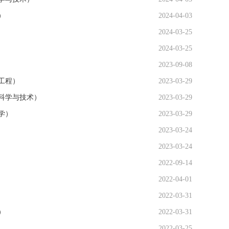
）
2024-04-03
2024-03-25
2024-03-25
2023-09-08
工程）
2023-03-29
科学与技术）
2023-03-29
学）
2023-03-29
2023-03-24
2023-03-24
2022-09-14
2022-04-01
2022-03-31
）
2022-03-31
2022-03-25