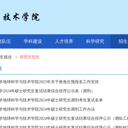
资队伍
学科建设
人才培养
科学研究
招生
生就业
>
研究生招生
生
学地球科学与技术学院2025年关于推免生预报名工作安排
学2024年硕士研究生复试结果综合排序公示表（调剂）
学地球科学与技术学院2024年硕士研究生调剂考生复试名单
学地球科学与技术学院2024年硕士研究生调剂工作办法
学地球科学与技术学院2024年硕士研究生复试结果综合排序公示（测绘工
学地球科学与技术学院2024年硕士研究生复试结果综合排序公示（测绘科