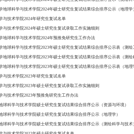
学地球科学与技术学院2024年硕士研究生复试结果综合排序公示（地理学
学与技术学院2024年研究生复试名单
学与技术学院2024年硕士研究生复试录取工作实施细则
学地球科学与技术学院2024年预推免研究生工作办法
学地球科学与技术学院2023年硕士研究生复试结果综合排序公示表（测绘
学地球科学与技术学院2023年硕士研究生复试结果综合排序公示表（测绘
学地球科学与技术学院2023年硕士研究生复试结果综合排序公示表（地理
学与技术学院2023年研究生复试名单
学与技术学院2023年硕士研究生复试录取工作实施细则
学与技术学院2023年预推免研究生工作办法
2年地球科学与技术学院硕士研究生复试结果综合排序公示（资源与环境）
2年地球科学与技术学院硕士研究生复试结果综合排序公示（地理学）
2年地球科学与技术学院硕士研究生复试结果综合排序公示（测绘科学与技术
学与技术学院2022年硕士研究生复试名单