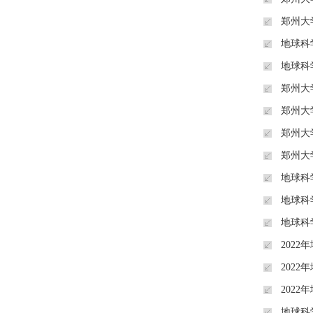
郑州大
地球科
地球科
郑州大
郑州大
郑州大
郑州大
地球科
地球科
地球科
202
202
202
地球科