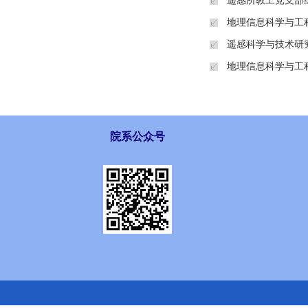
遥感所教工党支部
地理信息科学与工
遥感科学与技术研
地理信息科学与工
院系公众号