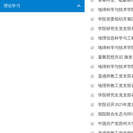
青春向党、砥砺前
理论学习
地球科学与技术学
学院党委组织开展
学院研究生党支部
地理信息科学与工
地球科学与技术学
凝聚思想共识 激
地球科学与技术学院
遥感所教工党支部召
地理所教工党支部召
学院研究生党支部召
学院召开2025年
我院联合生态与环境
中国共产党郑州大