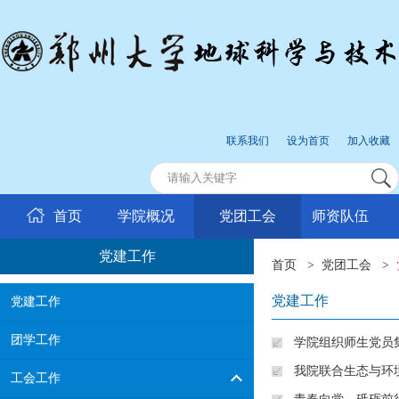
联系我们
设为首页
加入收藏
首页
学院概况
党团工会
师资队伍
党建工作
首页
>
党团工会
>
党建工作
党建工作
团学工作
学院组织师生党员
我院联合生态与环
工会工作