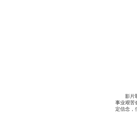
影片
事业艰苦
定信念，