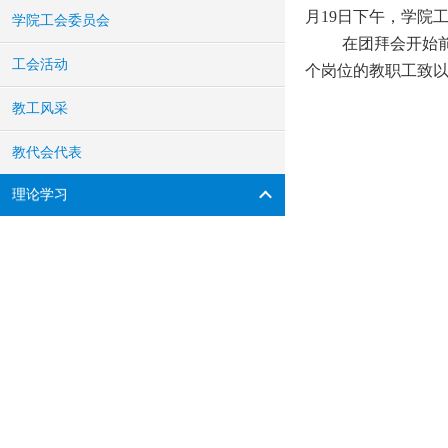
月19日下午，学院
学院工会委员会
在团拜会开始
工会活动
个岗位的教职工致以
教工风采
教代会代表
理论学习