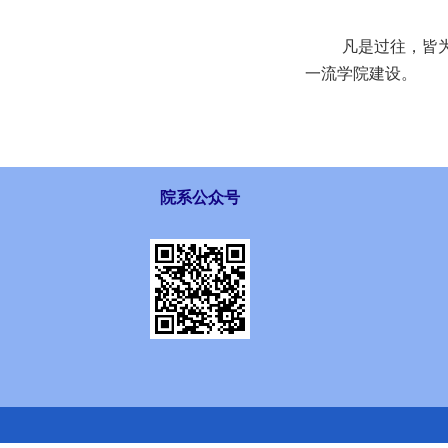
凡是过往，皆
一流学院建设。
院系公众号