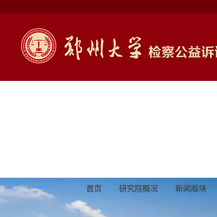
高等教育（研究生）教学成
果奖申报
首页
研究院概况
新闻版块