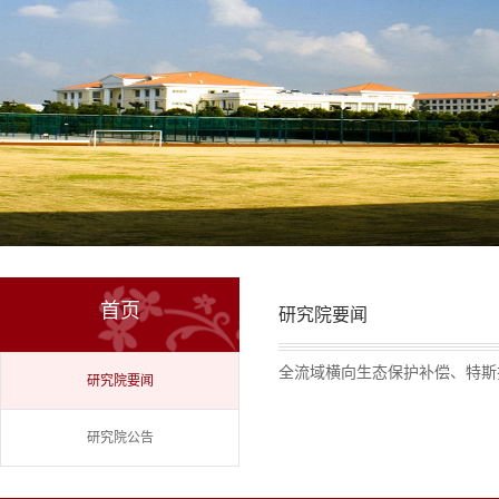
首页
研究院要闻
全流域横向生态保护补偿、特斯
研究院要闻
研究院公告