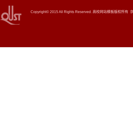
Copyright© 2015 All Rights Reserved. 高校网站模板版权所有 