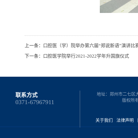
上一条：
口腔医（学）院举办第六届“郑说新语”演讲比
下一条：
口腔医学院举行2021-2022学年升国旗仪式
地址：郑州市二七区大学路
联系方式
版权所
0371-67967911
关于我们
法律声明